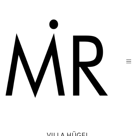
VILLA HÜGEL