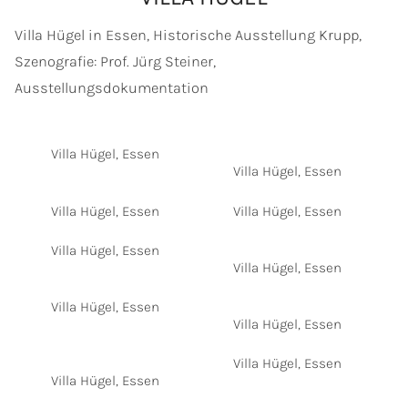
Villa Hügel in Essen, Historische Ausstellung Krupp,
Szenografie: Prof. Jürg Steiner,
Ausstellungsdokumentation
Villa Hügel, Essen
Villa Hügel, Essen
Villa Hügel, Essen
Villa Hügel, Essen
Villa Hügel, Essen
Villa Hügel, Essen
Villa Hügel, Essen
Villa Hügel, Essen
Villa Hügel, Essen
Villa Hügel, Essen