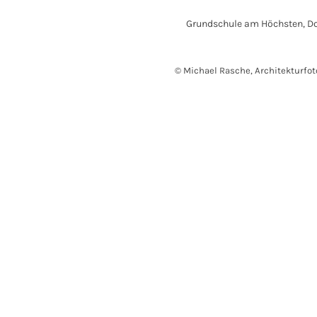
Grundschule am Höchsten, D
© Michael Rasche, Architekturfot