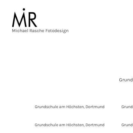
Michael Rasche Fotodesign
Grund
Grundschule am Höchsten, Dortmund
Grund
Grundschule am Höchsten, Dortmund
Grund