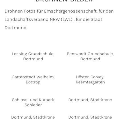
Drohnen Fotos für Emschergenossenschaft, für den
Landschaftsverband NRW (LWL) , für die Stadt
Dortmund
Lessing-Grundschule,
Berswordt Grundschule,
Dortmund
Dortmund
Gartenstadt Welheim,
Höxter, Corvey,
Bottrop
Reemtergarten
Schloss- und Kurpark
Dortmund, Stadtkrone
Schieder
Dortmund, Stadtkrone
Dortmund, Stadtkrone