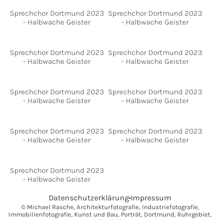
Sprechchor Dortmund 2023
Sprechchor Dortmund 2023
- Halbwache Geister
- Halbwache Geister
Sprechchor Dortmund 2023
Sprechchor Dortmund 2023
- Halbwache Geister
- Halbwache Geister
Sprechchor Dortmund 2023
Sprechchor Dortmund 2023
- Halbwache Geister
- Halbwache Geister
Sprechchor Dortmund 2023
Sprechchor Dortmund 2023
- Halbwache Geister
- Halbwache Geister
Sprechchor Dortmund 2023
- Halbwache Geister
Datenschutzerklärung
Impressum
© Michael Rasche, Architekturfotografie, Industriefotografie,
Immobilienfotografie, Kunst und Bau, Porträt, Dortmund, Ruhrgebiet,