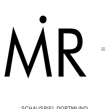
SCHAUSPIEL DORTMUND