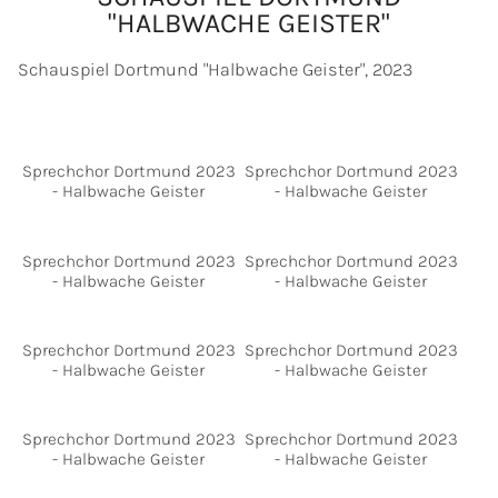
"HALBWACHE GEISTER"
Schauspiel Dortmund "Halbwache Geister", 2023
Sprechchor Dortmund 2023
Sprechchor Dortmund 2023
- Halbwache Geister
- Halbwache Geister
Sprechchor Dortmund 2023
Sprechchor Dortmund 2023
- Halbwache Geister
- Halbwache Geister
Sprechchor Dortmund 2023
Sprechchor Dortmund 2023
- Halbwache Geister
- Halbwache Geister
Sprechchor Dortmund 2023
Sprechchor Dortmund 2023
- Halbwache Geister
- Halbwache Geister