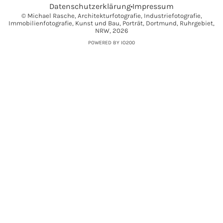
Datenschutzerklärung
Impressum
© Michael Rasche, Architekturfotografie, Industriefotografie,
Immobilienfotografie, Kunst und Bau, Porträt, Dortmund, Ruhrgebiet,
NRW, 2026
POWERED BY IO200